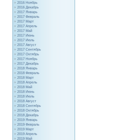
2016 Ноябрь
2016 Декабрь
2017 Январь
2017 Февраль
2017 Март
2017 Апрель
2017 Май
2017 Июнь
2017 Июль
2017 Август
2017 Сентябрь
2017 Октябрь
2017 Ноябрь
2017 Декабрь
2018 Январь
2018 Февраль
2018 Март
2018 Апрель
2018 Май
2018 Июнь
2018 Июль
2018 Август
2018 Сентябрь
2018 Октябрь
2018 Декабрь
2019 Январь
2019 Февраль
2019 Март
2019 Апрель
2019 Май