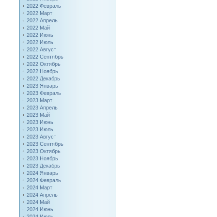
2022 Февраль
2022 Март
2022 Апрель
2022 Май
2022 Июнь
2022 Июль
2022 Август
2022 Сентябрь
2022 Октябрь
2022 Ноябрь
2022 Декабрь
2023 Январь
2023 Февраль
2023 Март
2023 Апрель
2023 Май
2023 Июнь
2023 Июль
2023 Август
2023 Сентябрь
2023 Октябрь
2023 Ноябрь
2023 Декабрь
2024 Январь
2024 Февраль
2024 Март
2024 Апрель
2024 Май
2024 Июнь
2024 Июль