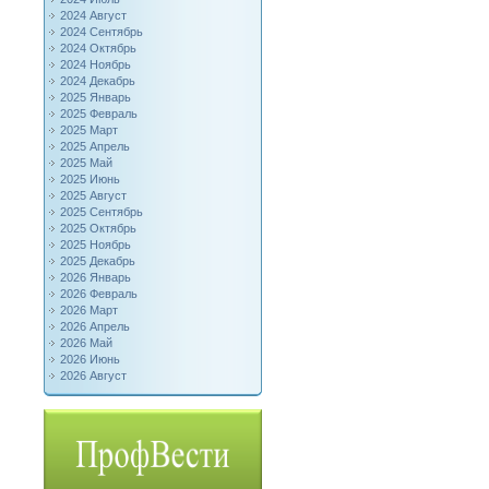
2024 Август
2024 Сентябрь
2024 Октябрь
2024 Ноябрь
2024 Декабрь
2025 Январь
2025 Февраль
2025 Март
2025 Апрель
2025 Май
2025 Июнь
2025 Август
2025 Сентябрь
2025 Октябрь
2025 Ноябрь
2025 Декабрь
2026 Январь
2026 Февраль
2026 Март
2026 Апрель
2026 Май
2026 Июнь
2026 Август