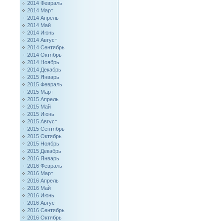
2014 Февраль
2014 Март
2014 Апрель
2014 Май
2014 Июнь
2014 Август
2014 Сентябрь
2014 Октябрь
2014 Ноябрь
2014 Декабрь
2015 Январь
2015 Февраль
2015 Март
2015 Апрель
2015 Май
2015 Июнь
2015 Август
2015 Сентябрь
2015 Октябрь
2015 Ноябрь
2015 Декабрь
2016 Январь
2016 Февраль
2016 Март
2016 Апрель
2016 Май
2016 Июнь
2016 Август
2016 Сентябрь
2016 Октябрь