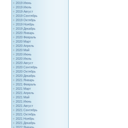
2019 Июнь
2019 Июль
2019 Август
2019 Сентябрь
2019 Октябрь
2019 Ноябрь
2019 Декабрь
2020 Январь
2020 Февраль
2020 Март
2020 Апрель
2020 Май
2020 Июнь
2020 Июль
2020 Август
2020 Сентябрь
2020 Октябрь
2020 Декабрь
2021 Январь
2021 Февраль
2021 Март
2021 Апрель
2021 Май
2021 Июнь
2021 Август
2021 Сентябрь
2021 Октябрь
2021 Ноябрь
2021 Декабрь
2022 Январь