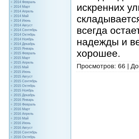
2014 Февраль
искренних ул
2014 Март
2014 Апрель
складывается
2014 Май
2014 Июнь
2014 Август
всегда остае
2014 Сентябрь
2014 Октябрь
надежды и ве
2014 Ноябрь
2014 Декабрь
2015 Январь
хорошее.
2015 Февраль
2015 Март
2015 Апрель
Просмотров
: 66 |
До
2015 Май
2015 Июнь
2015 Август
2015 Сентябрь
2015 Октябрь
2015 Ноябрь
2015 Декабрь
2016 Январь
2016 Февраль
2016 Март
2016 Апрель
2016 Май
2016 Июнь
2016 Август
2016 Сентябрь
2016 Октябрь