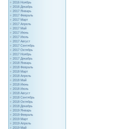
2016 Ноябрь
2016 Декабрь
2017 Январь
2017 Февраль
2017 Март
2017 Апрель
2017 Май
2017 Июнь
2017 Июль
2017 Август
2017 Сентябрь
2017 Октябрь
2017 Ноябрь
2017 Декабрь
2018 Январь
2018 Февраль
2018 Март
2018 Апрель
2018 Май
2018 Июнь
2018 Июль
2018 Август
2018 Сентябрь
2018 Октябрь
2018 Декабрь
2019 Январь
2019 Февраль
2019 Март
2019 Апрель
2019 Май