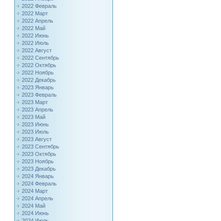
2022 Февраль
2022 Март
2022 Апрель
2022 Май
2022 Июнь
2022 Июль
2022 Август
2022 Сентябрь
2022 Октябрь
2022 Ноябрь
2022 Декабрь
2023 Январь
2023 Февраль
2023 Март
2023 Апрель
2023 Май
2023 Июнь
2023 Июль
2023 Август
2023 Сентябрь
2023 Октябрь
2023 Ноябрь
2023 Декабрь
2024 Январь
2024 Февраль
2024 Март
2024 Апрель
2024 Май
2024 Июнь
2024 Июль