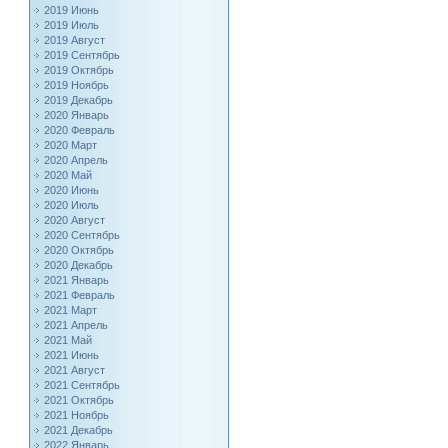
2019 Июнь
2019 Июль
2019 Август
2019 Сентябрь
2019 Октябрь
2019 Ноябрь
2019 Декабрь
2020 Январь
2020 Февраль
2020 Март
2020 Апрель
2020 Май
2020 Июнь
2020 Июль
2020 Август
2020 Сентябрь
2020 Октябрь
2020 Декабрь
2021 Январь
2021 Февраль
2021 Март
2021 Апрель
2021 Май
2021 Июнь
2021 Август
2021 Сентябрь
2021 Октябрь
2021 Ноябрь
2021 Декабрь
2022 Январь